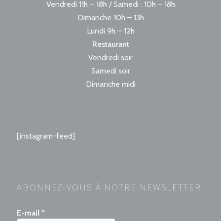
Vendredi 11h – 18h / Samedi : 10h – 18h
Dimanche 10h – 13h
Lundi 9h – 12h
Restaurant
Vendredi soir
Samedi soir
Dimanche midi
[instagram-feed]
ABONNEZ-VOUS À NOTRE NEWSLETTER
E-mail
*