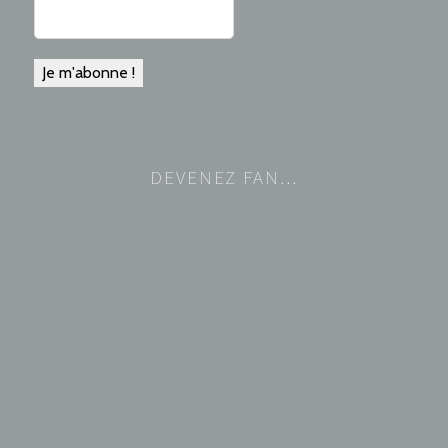
DEVENEZ FAN…