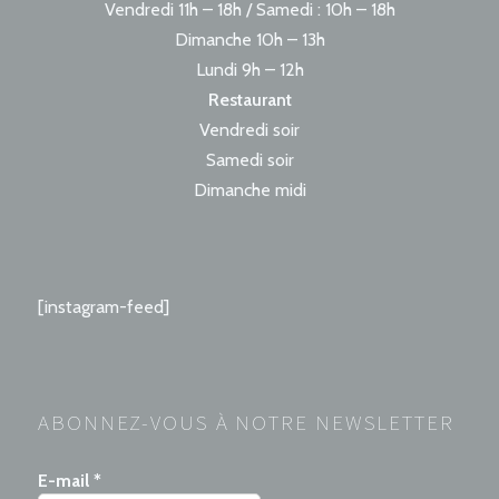
Vendredi 11h – 18h / Samedi : 10h – 18h
Dimanche 10h – 13h
Lundi 9h – 12h
Restaurant
Vendredi soir
Samedi soir
Dimanche midi
[instagram-feed]
ABONNEZ-VOUS À NOTRE NEWSLETTER
E-mail
*