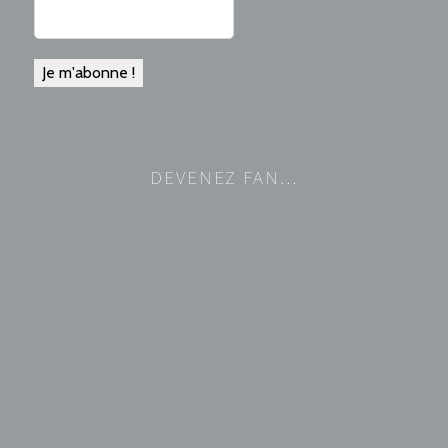
DEVENEZ FAN…