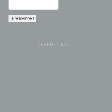
DEVENEZ FAN…