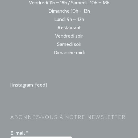
Vendredi 11h – 18h / Samedi : 10h – 18h
Dimanche 10h – 13h
Lundi 9h – 12h
Restaurant
Vendredi soir
Samedi soir
Dimanche midi
[instagram-feed]
ABONNEZ-VOUS À NOTRE NEWSLETTER
E-mail
*