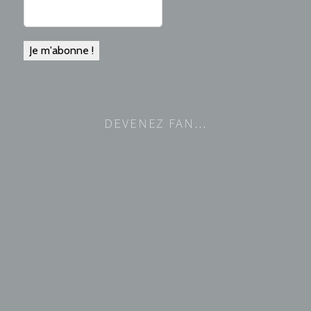
DEVENEZ FAN…