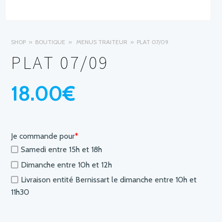
SHOP
BOUTIQUE
MENUS TRAITEUR
PLAT 07/09
PLAT 07/09
18.00
€
Je commande pour
*
Samedi entre 15h et 18h
Dimanche entre 10h et 12h
Livraison entité Bernissart le dimanche entre 10h et
11h30