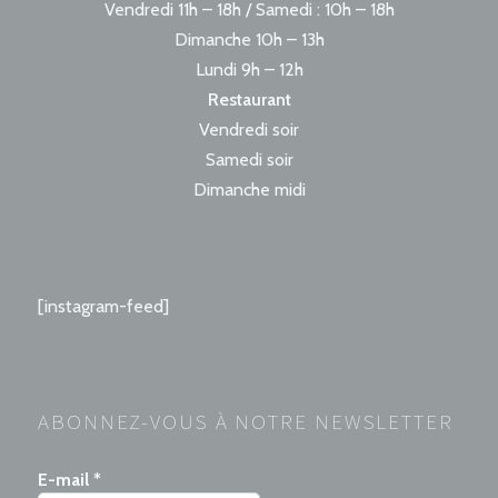
Vendredi 11h – 18h / Samedi : 10h – 18h
Dimanche 10h – 13h
Lundi 9h – 12h
Restaurant
Vendredi soir
Samedi soir
Dimanche midi
[instagram-feed]
ABONNEZ-VOUS À NOTRE NEWSLETTER
E-mail
*