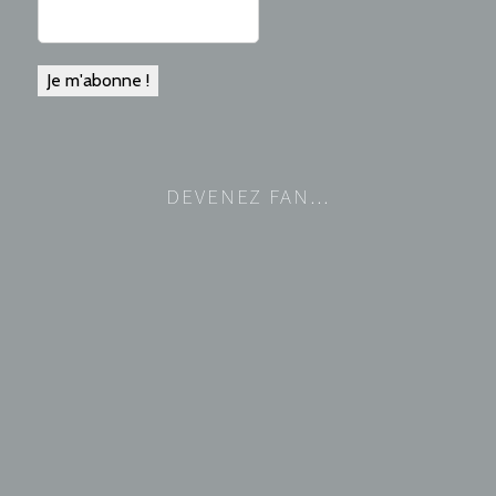
DEVENEZ FAN…