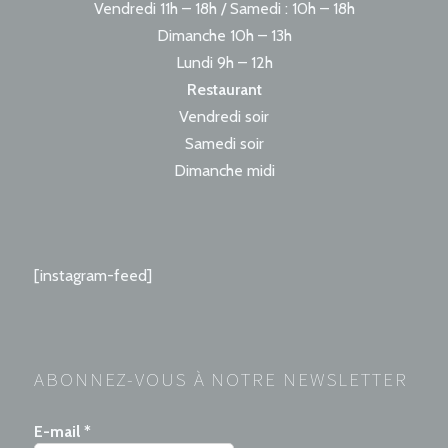
Vendredi 11h – 18h / Samedi : 10h – 18h
Dimanche 10h – 13h
Lundi 9h – 12h
Restaurant
Vendredi soir
Samedi soir
Dimanche midi
[instagram-feed]
ABONNEZ-VOUS À NOTRE NEWSLETTER
E-mail
*