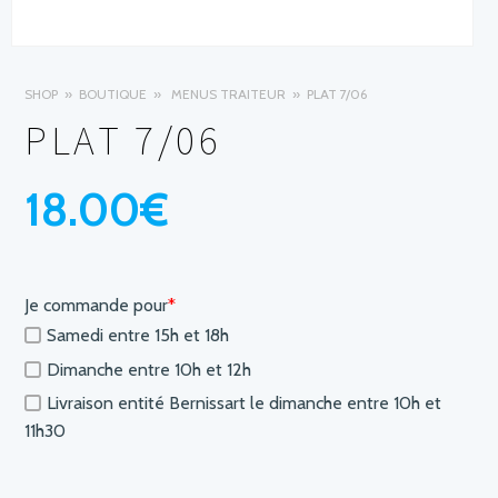
SHOP
BOUTIQUE
MENUS TRAITEUR
PLAT 7/06
PLAT 7/06
18.00
€
Je commande pour
*
Samedi entre 15h et 18h
Dimanche entre 10h et 12h
Livraison entité Bernissart le dimanche entre 10h et
11h30