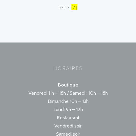
SELS
(2)
HORAIRES
Boutique
Vendredi 11h – 18h / Samedi : 10h – 18h
Dimanche 10h – 13h
Lundi 9h – 12h
Restaurant
Vendredi soir
Samedi soir