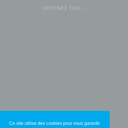
DEVENEZ FAN…
Ce site utilise des cookies pour vous garantir