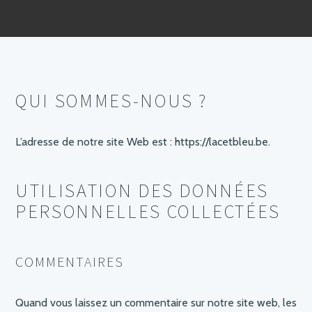
QUI SOMMES-NOUS ?
L’adresse de notre site Web est : https://lacetbleu.be.
UTILISATION DES DONNÉES
PERSONNELLES COLLECTÉES
COMMENTAIRES
Quand vous laissez un commentaire sur notre site web, les