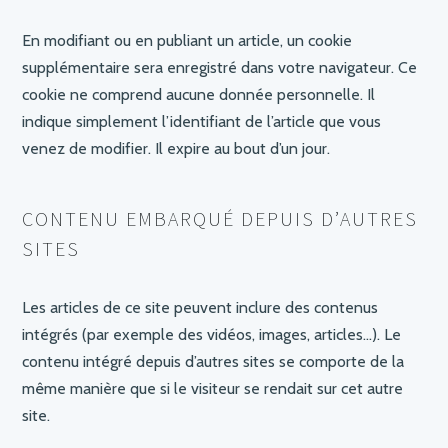
En modifiant ou en publiant un article, un cookie
supplémentaire sera enregistré dans votre navigateur. Ce
cookie ne comprend aucune donnée personnelle. Il
indique simplement l’identifiant de l’article que vous
venez de modifier. Il expire au bout d’un jour.
CONTENU EMBARQUÉ DEPUIS D’AUTRES
SITES
Les articles de ce site peuvent inclure des contenus
intégrés (par exemple des vidéos, images, articles…). Le
contenu intégré depuis d’autres sites se comporte de la
même manière que si le visiteur se rendait sur cet autre
site.