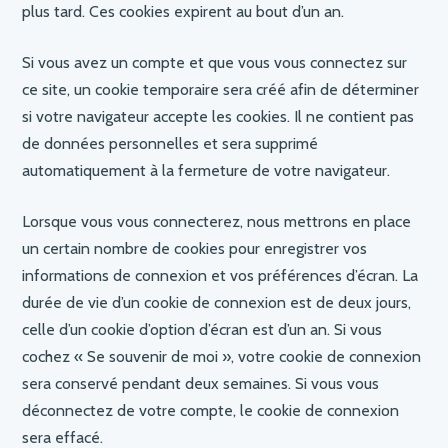
plus tard. Ces cookies expirent au bout d’un an.
Si vous avez un compte et que vous vous connectez sur
ce site, un cookie temporaire sera créé afin de déterminer
si votre navigateur accepte les cookies. Il ne contient pas
de données personnelles et sera supprimé
automatiquement à la fermeture de votre navigateur.
Lorsque vous vous connecterez, nous mettrons en place
un certain nombre de cookies pour enregistrer vos
informations de connexion et vos préférences d’écran. La
durée de vie d’un cookie de connexion est de deux jours,
celle d’un cookie d’option d’écran est d’un an. Si vous
cochez « Se souvenir de moi », votre cookie de connexion
sera conservé pendant deux semaines. Si vous vous
déconnectez de votre compte, le cookie de connexion
sera effacé.