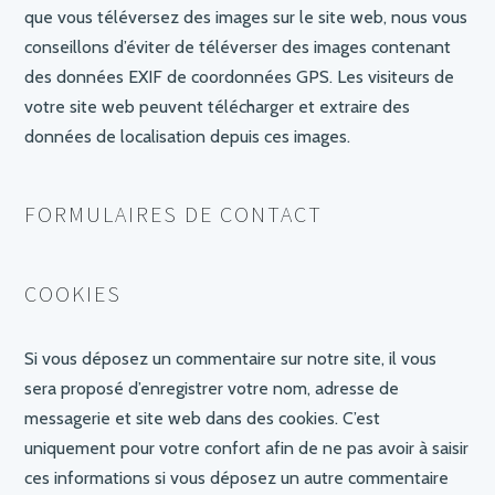
que vous téléversez des images sur le site web, nous vous
conseillons d’éviter de téléverser des images contenant
des données EXIF de coordonnées GPS. Les visiteurs de
votre site web peuvent télécharger et extraire des
données de localisation depuis ces images.
FORMULAIRES DE CONTACT
COOKIES
Si vous déposez un commentaire sur notre site, il vous
sera proposé d’enregistrer votre nom, adresse de
messagerie et site web dans des cookies. C’est
uniquement pour votre confort afin de ne pas avoir à saisir
ces informations si vous déposez un autre commentaire