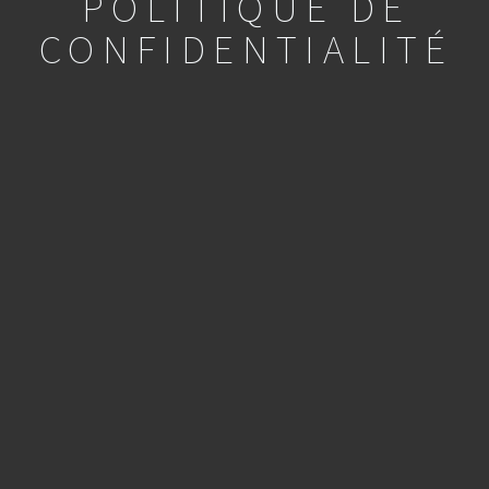
POLITIQUE DE
CONFIDENTIALITÉ