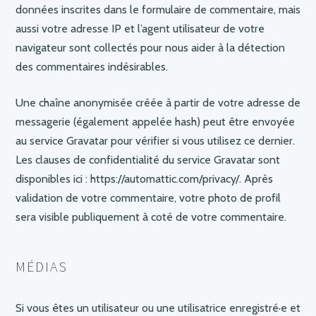
données inscrites dans le formulaire de commentaire, mais
aussi votre adresse IP et l’agent utilisateur de votre
navigateur sont collectés pour nous aider à la détection
des commentaires indésirables.
Une chaîne anonymisée créée à partir de votre adresse de
messagerie (également appelée hash) peut être envoyée
au service Gravatar pour vérifier si vous utilisez ce dernier.
Les clauses de confidentialité du service Gravatar sont
disponibles ici : https://automattic.com/privacy/. Après
validation de votre commentaire, votre photo de profil
sera visible publiquement à coté de votre commentaire.
MÉDIAS
Si vous êtes un utilisateur ou une utilisatrice enregistré·e et