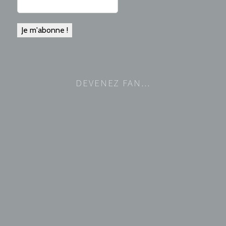
DEVENEZ FAN…