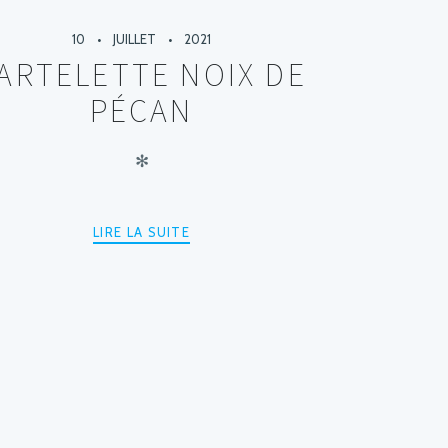
10
JUILLET
2021
ARTELETTE NOIX DE
PÉCAN
✻
LIRE LA SUITE