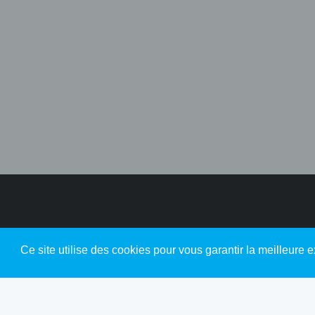
Ce site utilise des cookies pour vous garantir la meilleure e