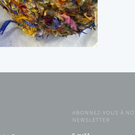
ABONNEZ-VOUS À NO
NEWSLETTER