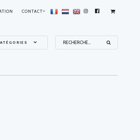
ATION
CONTACT
INSTAGRAM
FACEBOOK
ATÉGORIES