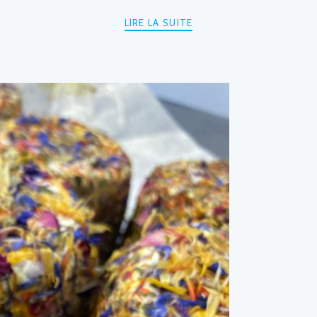
LIRE LA SUITE