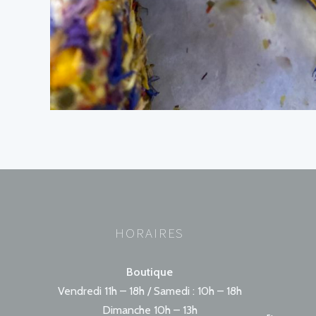
POSTS
PRÉCÉDENTE
NAVIGATION
HORAIRES
Boutique
Vendredi 11h – 18h / Samedi : 10h – 18h
Dimanche 10h – 13h