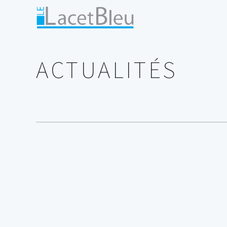
ACTUALITÉS