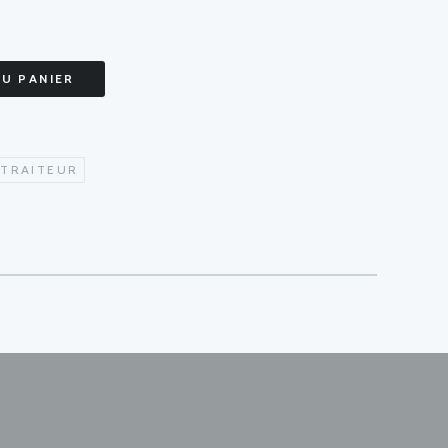
AU PANIER
 TRAITEUR