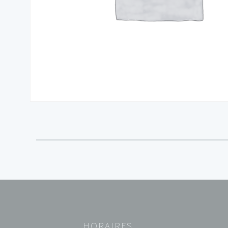
HORAIRES