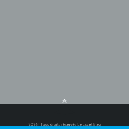
2026 | Tous droits réservés Le Lacet Bleu