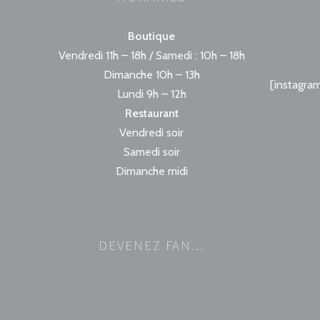
Boutique
Vendredi 11h – 18h / Samedi : 10h – 18h
Dimanche 10h – 13h
[instagra
Lundi 9h – 12h
Restaurant
Vendredi soir
Samedi soir
Dimanche midi
DEVENEZ FAN…