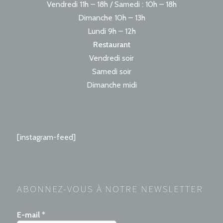
Vendredi 11h – 18h / Samedi : 10h – 18h
Dimanche 10h – 13h
Lundi 9h – 12h
Restaurant
Vendredi soir
Samedi soir
Dimanche midi
[instagram-feed]
ABONNEZ-VOUS À NOTRE NEWSLETTER
E-mail
*