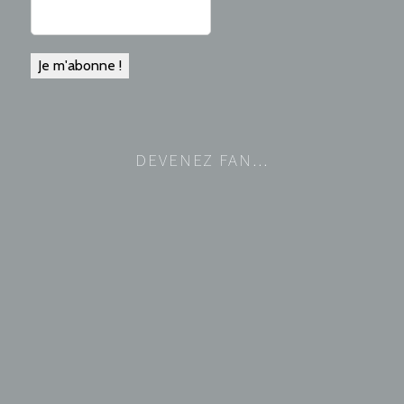
DEVENEZ FAN…