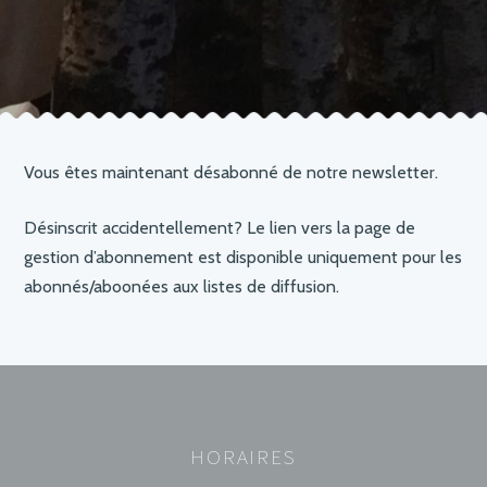
Vous êtes maintenant désabonné de notre newsletter.
Désinscrit accidentellement? Le lien vers la page de
gestion d’abonnement est disponible uniquement pour les
abonnés/aboonées aux listes de diffusion.
HORAIRES