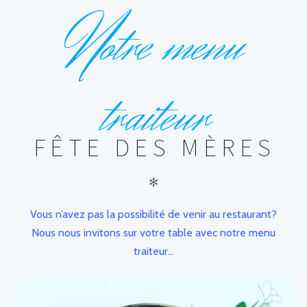
N
otre menu
traiteur
FÊTE DES MÈRES
✻
Vous n’avez pas la possibilité de venir au restaurant?
Nous nous invitons sur votre table avec notre menu
traiteur…