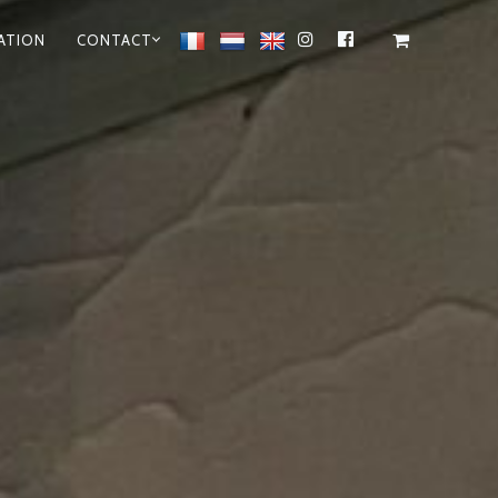
ATION
CONTACT
INSTAGRAM
FACEBOOK