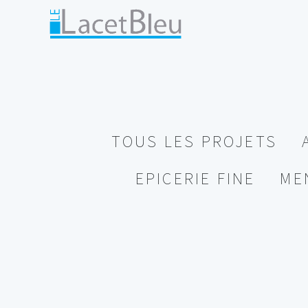
TOUS LES PROJETS
EPICERIE FINE
ME