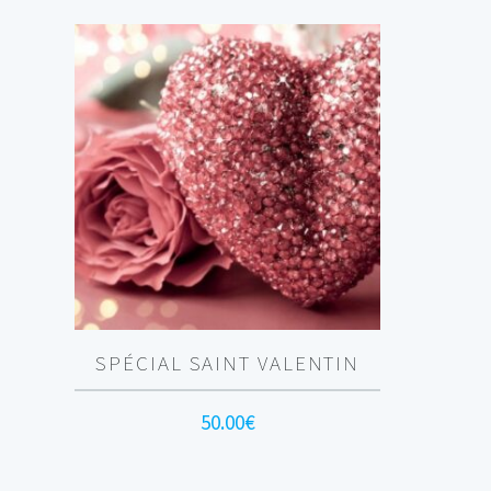
SPÉCIAL SAINT VALENTIN
50.00
€