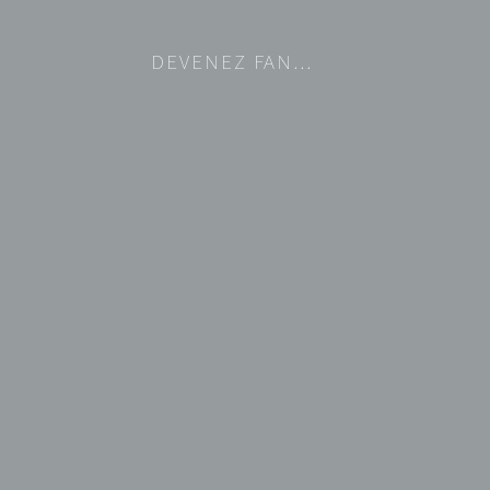
DEVENEZ FAN…