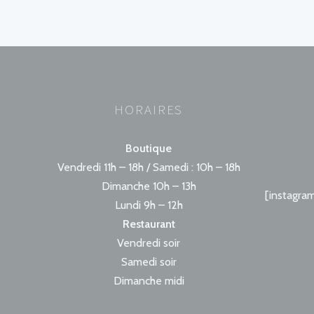
HORAIRES
Boutique
Vendredi 11h – 18h / Samedi : 10h – 18h
Dimanche 10h – 13h
[instagra
Lundi 9h – 12h
Restaurant
Vendredi soir
Samedi soir
Dimanche midi